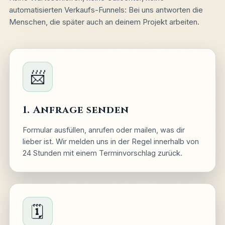
automatisierten Verkaufs-Funnels: Bei uns antworten die
Menschen, die später auch an deinem Projekt arbeiten.
📨
1. Anfrage senden
Formular ausfüllen, anrufen oder mailen, was dir
lieber ist. Wir melden uns in der Regel innerhalb von
24 Stunden mit einem Terminvorschlag zurück.
🗓️