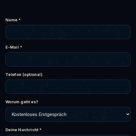
Name *
E-Mail *
Telefon (optional)
Worum geht es?
Deine Nachricht *