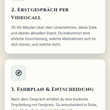
2. Erstgespräch per
Videocall
30-60 Minuten über dein Unternehmen, deine Ziele
und deinen aktuellen Stand. Du bekommst eine
ehrliche Einschätzung, welche Maßnahmen sich für
dich lohnen, und welche nicht.
🧭
3. Fahrplan & Entscheidung
Nach dem Gespräch erhältst du eine konkrete
Empfehlung mit Festpreis. Du entscheidest in Ruhe,