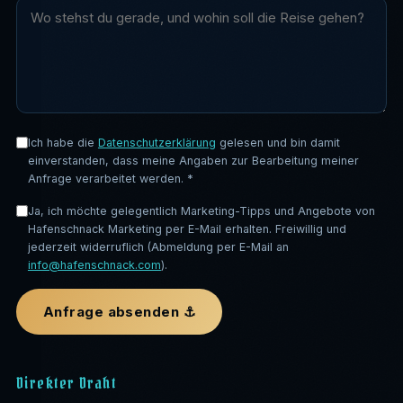
Ich habe die
Datenschutzerklärung
gelesen und bin damit
einverstanden, dass meine Angaben zur Bearbeitung meiner
Anfrage verarbeitet werden. *
Ja, ich möchte gelegentlich Marketing-Tipps und Angebote von
Hafenschnack Marketing per E-Mail erhalten. Freiwillig und
jederzeit widerruflich (Abmeldung per E-Mail an
info@hafenschnack.com
).
Anfrage absenden ⚓
Direkter Draht