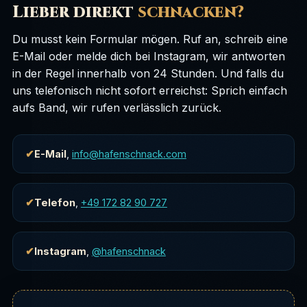
Lieber direkt
schnacken?
Du musst kein Formular mögen. Ruf an, schreib eine
E-Mail oder melde dich bei Instagram, wir antworten
in der Regel innerhalb von 24 Stunden. Und falls du
uns telefonisch nicht sofort erreichst: Sprich einfach
aufs Band, wir rufen verlässlich zurück.
E-Mail
,
info@hafenschnack.com
Telefon
,
+49 172 82 90 727
Instagram
,
@hafenschnack