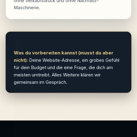
ohne Verkaufsdruck und ohne Nachfass-
Maschinerie.
🧭
Was du vorbereiten kannst (musst du aber
nicht):
Deine Website-Adresse, ein grobes Gefühl
für dein Budget und die eine Frage, die dich am
meisten umtreibt. Alles Weitere klären wir
gemeinsam im Gespräch.