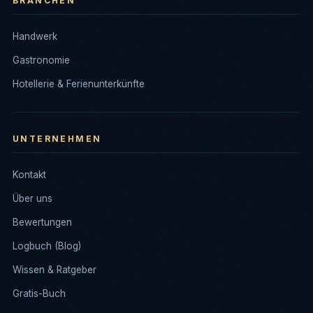
BRANCHEN
Handwerk
Gastronomie
Hotellerie & Ferienunterkünfte
UNTERNEHMEN
Kontakt
Über uns
Bewertungen
Logbuch (Blog)
Wissen & Ratgeber
Gratis-Buch