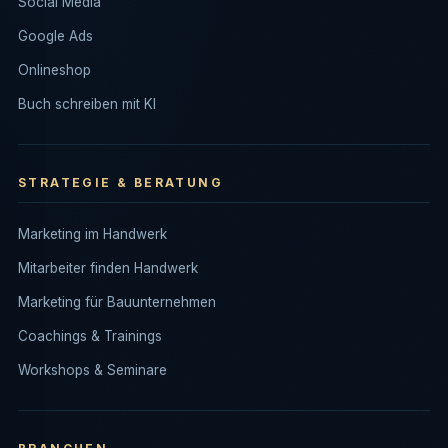
Social Media
Google Ads
Onlineshop
Buch schreiben mit KI
STRATEGIE & BERATUNG
Marketing im Handwerk
Mitarbeiter finden Handwerk
Marketing für Bauunternehmen
Coachings & Trainings
Workshops & Seminare