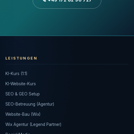
LEISTUNGEN
KI-Kurs (1:1)
KI-Website-Kurs
SEO & GEO Setup
SEO-Betreuung (Agentur)
Website-Bau (Wix)
Wix Agentur (Legend Partner)